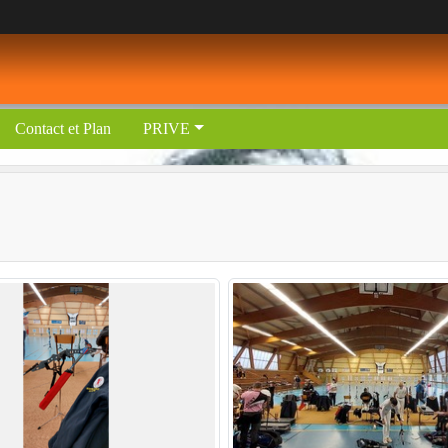
Contact et Plan
PRIVE