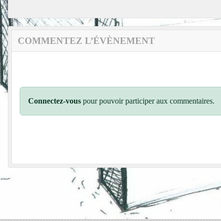
COMMENTEZ L’ÉVÈNEMENT
Connectez-vous
pour pouvoir participer aux commentaires.