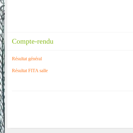
Compte-rendu
Résultat général
Résultat FITA salle