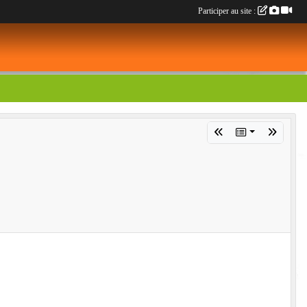
Participer au site :