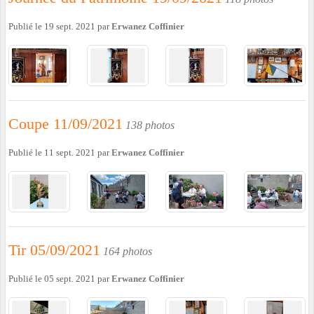
Publié le
19 sept. 2021
par
Erwanez Coffinier
Coupe 11/09/2021
138 photos
Publié le
11 sept. 2021
par
Erwanez Coffinier
Tir 05/09/2021
164 photos
Publié le
05 sept. 2021
par
Erwanez Coffinier