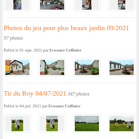
Photos du jeu pour plus beaux jardin 09/2021
97 photos
Publié le
01 sept. 2021
par
Erwanez Coffinier
Tir du Roy 04/07/2021
347 photos
Publié le
04 juil. 2021
par
Erwanez Coffinier